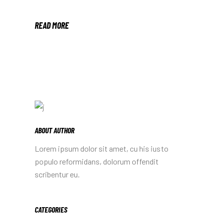
READ MORE
ABOUT AUTHOR
Lorem ipsum dolor sit amet, cu his iusto
populo reformidans, dolorum offendit
scribentur eu.
CATEGORIES