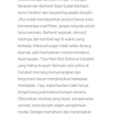
Serakah dan Berhenti Saat Sudah Berhasil
Kunci terakhir dan terpenting adalah disiplin.
Jika sudah mendapatkan jackpot besar atau
kemenangan signifikan, jangan tergoda untuk
terus bermain. Berhenti sejenak, nikmati
hasilnya, dan kembali lagi di waktu yang
berbeda. Keberuntungan tidak selalu datang
dua kali, jadi manfaatkan momen tersebut.
Kesimpulan: Tips Main Slot Online di Ceriabet
yang Paling Ampuh! Bermain slot online di
Ceriabet memang menyenangkan dan
berpotensi besar menghasilkan kekayaan
mendadak. Tapi, keberhasilan tidak hanya
bergantung pada keberuntungan semata.
Dibutuhkan strategi yang tepat, pengamatan
cermat, serta disiplin dalam pengelolaan
modal. Dengan memahami dan menerapkan