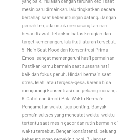
yang baik. Mulailah dengan taruhan kecil saat
mesin baru dimainkan, lalu tingkatkan secara
bertahap saat keberuntungan datang. Jangan
pernah tergoda untuk memasang taruhan
besar di awal. Tetapkan batas kerugian dan
target kemenangan, lalu ikuti aturan tersebut.
5. Main Saat Mood dan Konsentrasi Prima
Emosi sangat memengaruhi hasil permainan.
Pastikan kamu bermain saat suasana hati
baik dan fokus penuh. Hindari bermain saat
stres, lelah, atau tergesa-gesa, karena bisa
mengurangi konsentrasi dan peluang menang.
6. Catat dan Amati Pola Waktu Bermain
Pengamatan waktu juga penting. Banyak
pemain sukses yang mencatat waktu-waktu
tertentu saat mesin gacor dan rutin bermain di
waktu tersebut. Dengan konsistensi, peluang
keberuntungan semakin tinggi. 7. Jangan