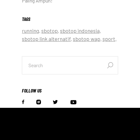
Paling Ampuh!
TAGS
running
sbotop
sbotop indonesia
sbotop link alternatif
sbotop wap
sport
FOLLOW US