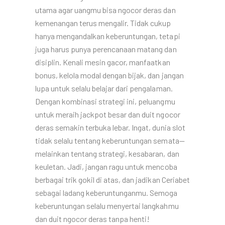
utama agar uangmu bisa ngocor deras dan
kemenangan terus mengalir. Tidak cukup
hanya mengandalkan keberuntungan, tetapi
juga harus punya perencanaan matang dan
disiplin. Kenali mesin gacor, manfaatkan
bonus, kelola modal dengan bijak, dan jangan
lupa untuk selalu belajar dari pengalaman.
Dengan kombinasi strategi ini, peluangmu
untuk meraih jackpot besar dan duit ngocor
deras semakin terbuka lebar. Ingat, dunia slot
tidak selalu tentang keberuntungan semata—
melainkan tentang strategi, kesabaran, dan
keuletan. Jadi, jangan ragu untuk mencoba
berbagai trik gokil di atas, dan jadikan Ceriabet
sebagai ladang keberuntunganmu. Semoga
keberuntungan selalu menyertai langkahmu
dan duit ngocor deras tanpa henti!