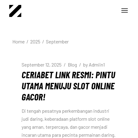
Home
2025
September
September 12, 2025
Blog
by
Admiin1
CERIABET LINK RESMI: PINTU
UTAMA MENUJU SLOT ONLINE
GACOR!
Di tengah pesatnya perkembangan industri
judi daring, keberadaan platform slot online
yang aman, terpercaya, dan gacor menjadi
incaran utama para pecinta permainan daring.