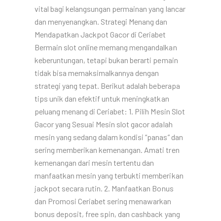
vital bagi kelangsungan permainan yang lancar
dan menyenangkan. Strategi Menang dan
Mendapatkan Jackpot Gacor di Ceriabet
Bermain slot online memang mengandalkan
keberuntungan, tetapi bukan berarti pemain
tidak bisa memaksimalkannya dengan
strategi yang tepat. Berikut adalah beberapa
tips unik dan efektif untuk meningkatkan
peluang menang di Ceriabet: 1. Pilih Mesin Slot
Gacor yang Sesuai Mesin slot gacor adalah
mesin yang sedang dalam kondisi “panas” dan
sering memberikan kemenangan. Amati tren
kemenangan dari mesin tertentu dan
manfaatkan mesin yang terbukti memberikan
jackpot secara rutin. 2. Manfaatkan Bonus
dan Promosi Ceriabet sering menawarkan
bonus deposit, free spin, dan cashback yang