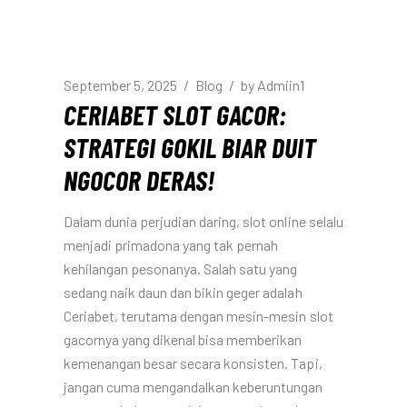
September 5, 2025
Blog
by
Admiin1
CERIABET SLOT GACOR:
STRATEGI GOKIL BIAR DUIT
NGOCOR DERAS!
Dalam dunia perjudian daring, slot online selalu
menjadi primadona yang tak pernah
kehilangan pesonanya. Salah satu yang
sedang naik daun dan bikin geger adalah
Ceriabet, terutama dengan mesin-mesin slot
gacornya yang dikenal bisa memberikan
kemenangan besar secara konsisten. Tapi,
jangan cuma mengandalkan keberuntungan