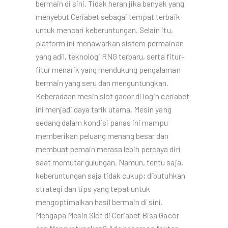
bermain di sini. Tidak heran jika banyak yang
menyebut Ceriabet sebagai tempat terbaik
untuk mencari keberuntungan. Selain itu,
platform ini menawarkan sistem permainan
yang adil, teknologi RNG terbaru, serta fitur-
fitur menarik yang mendukung pengalaman
bermain yang seru dan menguntungkan.
Keberadaan mesin slot gacor di login ceriabet
ini menjadi daya tarik utama. Mesin yang
sedang dalam kondisi panas ini mampu
memberikan peluang menang besar dan
membuat pemain merasa lebih percaya diri
saat memutar gulungan. Namun, tentu saja,
keberuntungan saja tidak cukup; dibutuhkan
strategi dan tips yang tepat untuk
mengoptimalkan hasil bermain di sini.
Mengapa Mesin Slot di Ceriabet Bisa Gacor