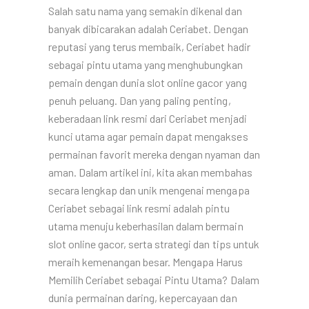
Salah satu nama yang semakin dikenal dan
banyak dibicarakan adalah Ceriabet. Dengan
reputasi yang terus membaik, Ceriabet hadir
sebagai pintu utama yang menghubungkan
pemain dengan dunia slot online gacor yang
penuh peluang. Dan yang paling penting,
keberadaan link resmi dari Ceriabet menjadi
kunci utama agar pemain dapat mengakses
permainan favorit mereka dengan nyaman dan
aman. Dalam artikel ini, kita akan membahas
secara lengkap dan unik mengenai mengapa
Ceriabet sebagai link resmi adalah pintu
utama menuju keberhasilan dalam bermain
slot online gacor, serta strategi dan tips untuk
meraih kemenangan besar. Mengapa Harus
Memilih Ceriabet sebagai Pintu Utama? Dalam
dunia permainan daring, kepercayaan dan