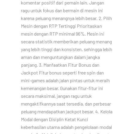
komentar positif dari pemain lain. Jangan
ragu untuk fokus dan bermain di mesin ini
karena peluang menangnya lebih besar. 2. Pilih
Mesin dengan RTP Tertinggi Prioritaskan
mesin dengan RTP minimal 96%. Mesin ini
secara statistik memberikan peluang menang
yang lebih tinggi dan konsisten, sehingga lebih
aman dan menguntungkan dalam jangka
panjang. 3. Manfaatkan Fitur Bonus dan
Jackpot Fitur bonus seperti free spin dan
mini-games adalah jalan pintas untuk meraih
kemenangan besar. Gunakan fitur-fitur ini
secara maksimal, jangan ragu untuk
mengaktifkannya saat tersedia, dan perbesar
peluang mendapatkan jackpot besar. 4. Kelola
Modal dengan Disiplin Ketat Kunci
keberhasilan utama adalah pengelolaan modal