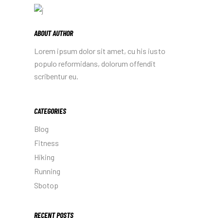
ABOUT AUTHOR
Lorem ipsum dolor sit amet, cu his iusto
populo reformidans, dolorum offendit
scribentur eu.
CATEGORIES
Blog
Fitness
Hiking
Running
Sbotop
RECENT POSTS