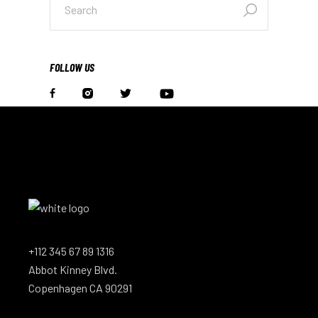
FOLLOW US
+112 345 67 89 1316
Abbot Kinney Blvd.
Copenhagen CA 90291